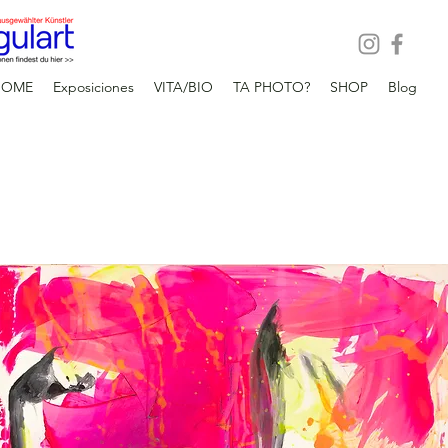
HOME
Exposiciones
VITA/BIO
TA PHOTO?
SHOP
Blog