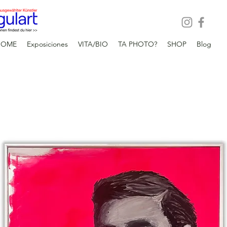
HOME
Exposiciones
VITA/BIO
TA PHOTO?
SHOP
Blog