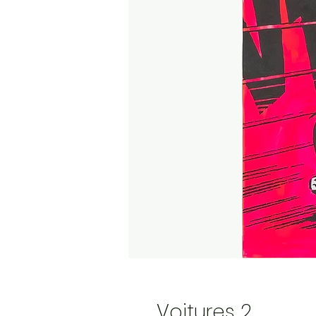
Voitures 2