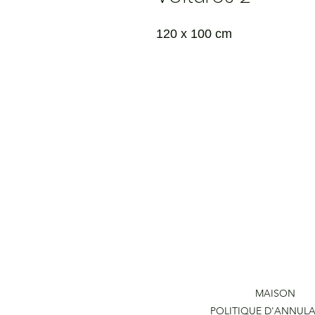
120 x 100 cm
MAISON
POLITIQUE D'ANNUL