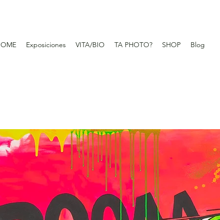
HOME
Exposiciones
VITA/BIO
TA PHOTO?
SHOP
Blog