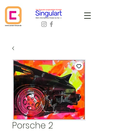
Porsche 2