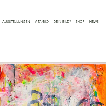
AUSSTELLUNGEN
VITA/BIO
DEIN BILD?
SHOP
NEWS