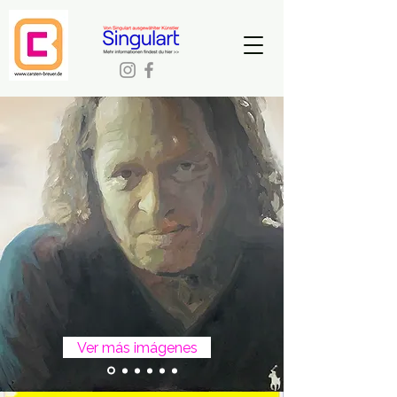
Ver más imágenes