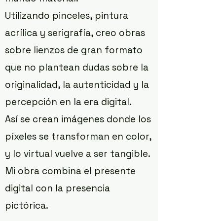
Utilizando pinceles, pintura
acrílica y serigrafía, creo obras
sobre lienzos de gran formato
que no plantean dudas sobre la
originalidad, la autenticidad y la
percepción en la era digital.
Así se crean imágenes donde los
píxeles se transforman en color,
y lo virtual vuelve a ser tangible.
Mi obra combina el presente
digital con la presencia
pictórica.