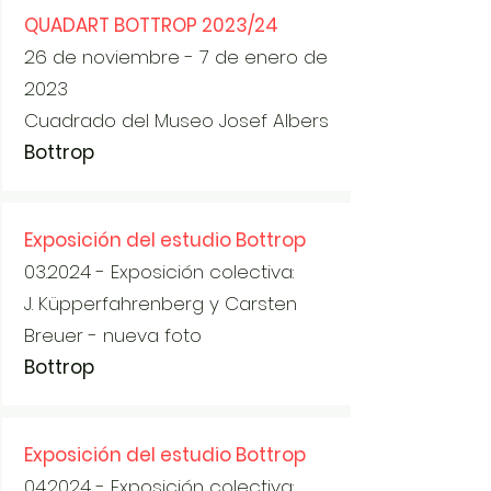
QUADART BOTTROP 2023/24
26 de noviembre - 7 de enero de
2023
Cuadrado del Museo Josef Albers
Bottrop
Exposición del estudio Bottrop
03.2024 - Exposición colectiva:
J. Küpperfahrenberg y Carsten
Breuer - nueva foto
Bottrop
Exposición del estudio Bottrop
04.2024 - Exposición colectiva: