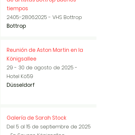
tiempos
24.05.-28.06.2025
- VHS Bottrop
Bottrop
Reunión de Aston Martin en la
Königsallee
29 - 30 de agosto de 2025 -
Hotel Kö59
Düsseldorf
Galería de Sarah Stock
Del 5 al 15 de septiembre de 2025