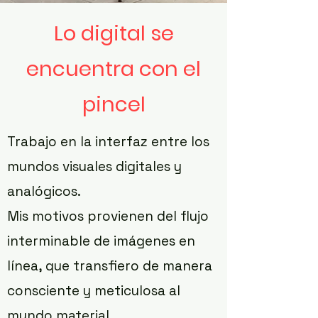
Lo digital se
encuentra con el
pincel
Trabajo en la interfaz entre los
mundos visuales digitales y
analógicos.
Mis motivos provienen del flujo
interminable de imágenes en
línea, que transfiero de manera
consciente y meticulosa al
mundo material.