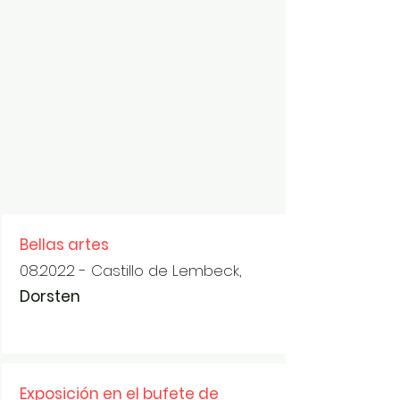
Bellas artes
08.2022 - Castillo de Lembeck,
Dorsten
Exposición en el bufete de