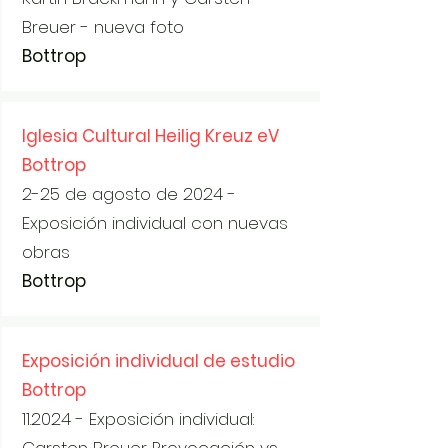
Breuer - nueva foto
Bottrop
Iglesia Cultural Heilig Kreuz eV
Bottrop
2-25 de agosto de 2024 -
Exposición individual con nuevas
obras
Bottrop
Exposición individual de estudio
Bottrop
11.2024 - Exposición individual: