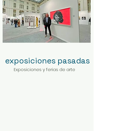
exposiciones pasadas
Exposiciones y ferias de arte