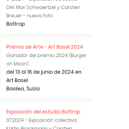
Dirk Max Schwaertzel y Carsten
Breuer - nueva foto
Bottrop
Premio de Arte - Art Basel 2024
Ganador del premio 2024 (Burger
on Moon)
del 13 al 16 de junio de 2024 en
Art Basel
Basilea,
Suiza
Exposición del estudio Bottrop
07.2024 - Exposición colectiva:
Kartin Brackmann y Carsten