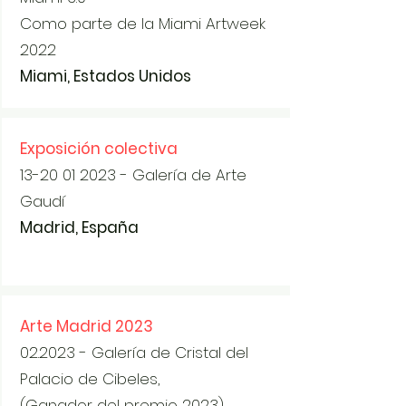
Como parte de la Miami Artweek
2022
Miami, Estados Unidos
Exposición colectiva
13-20 01 2023
- Galería de Arte
Gaudí
Madrid, España
Arte Madrid 2023
02.2023 - Galería de Cristal del
Palacio de Cibeles,
(Ganador del premio 2023)