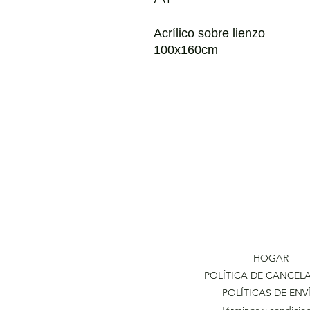
Acrílico sobre lienzo
100x160cm
HOGAR
POLÍTICA DE CANCEL
POLÍTICAS DE ENV