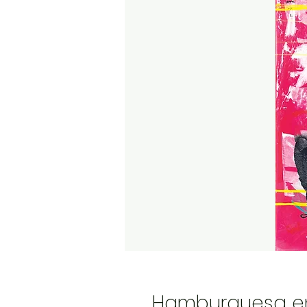
Hamburguesa en