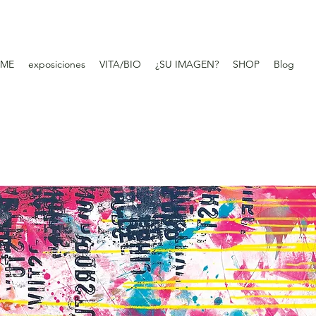
ME
exposiciones
VITA/BIO
¿SU IMAGEN?
SHOP
Blog