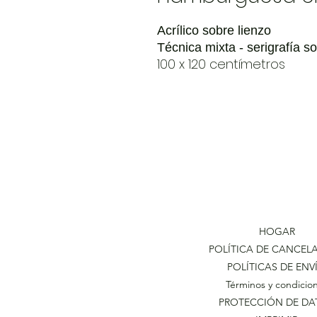
Acrílico sobre lienzo
Técnica mixta - serigrafía s
100 x 120 centímetros
HOGAR
POLÍTICA DE CANCEL
POLÍTICAS DE ENV
Términos y condicio
PROTECCIÓN DE DA