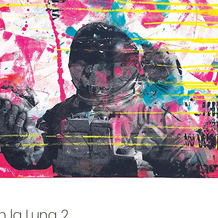
 la Luna 2